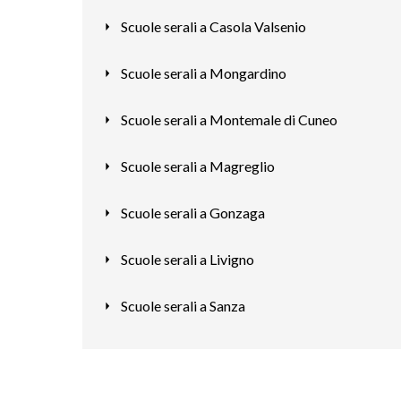
Scuole serali a Casola Valsenio
Scuole serali a Mongardino
Scuole serali a Montemale di Cuneo
Scuole serali a Magreglio
Scuole serali a Gonzaga
Scuole serali a Livigno
Scuole serali a Sanza