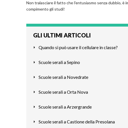
Non tralasciare il fatto che l'entusiasmo senza dubbio, è i
compimento gli studi!
GLI ULTIMI ARTICOLI
Quando si può usare il cellulare in classe?
Scuole serali a Sepino
Scuole serali a Novedrate
Scuole serali a Orta Nova
Scuole serali a Arzergrande
Scuole serali a Castione della Presolana