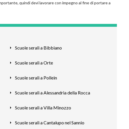
mportante, quindi devi lavorare con impegno al fine di portare a
Scuole serali a Bibbiano
Scuole serali a Orte
Scuole serali a Pollein
Scuole serali a Alessandria della Rocca
Scuole serali a Villa Minozzo
Scuole serali a Cantalupo nel Sannio