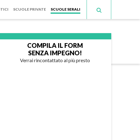
TICI
SCUOLE PRIVATE
SCUOLE SERALI
COMPILA IL FORM
SENZA IMPEGNO!
Verrai rincontattato al più presto