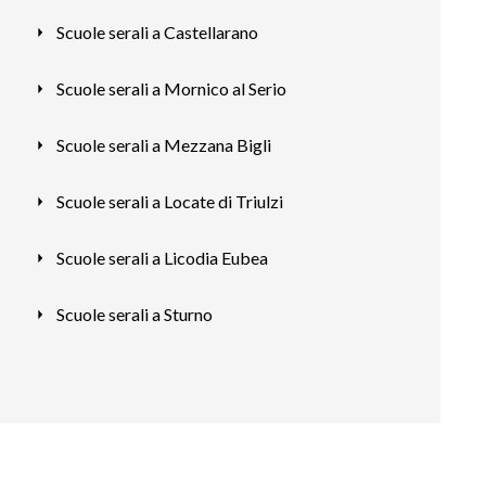
Scuole serali a Castellarano
Scuole serali a Mornico al Serio
Scuole serali a Mezzana Bigli
Scuole serali a Locate di Triulzi
Scuole serali a Licodia Eubea
Scuole serali a Sturno