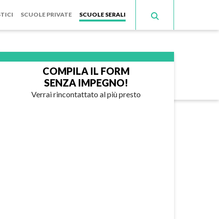
TICI
SCUOLE PRIVATE
SCUOLE SERALI
COMPILA IL FORM
SENZA IMPEGNO!
Verrai rincontattato al più presto