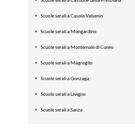
Scuole serali a Casola Valsenio
Scuole serali a Mongardino
Scuole serali a Montemale di Cuneo
Scuole serali a Magreglio
Scuole serali a Gonzaga
Scuole serali a Livigno
Scuole serali a Sanza