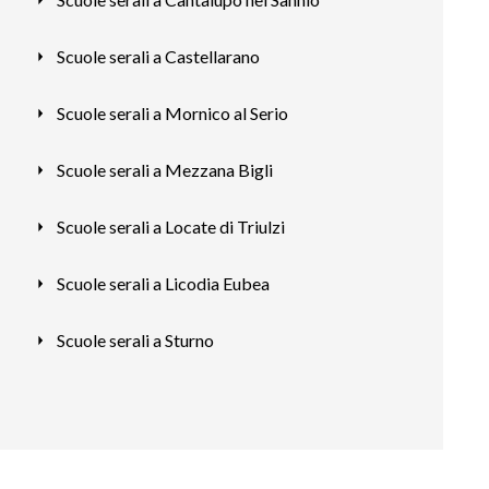
Scuole serali a Castellarano
Scuole serali a Mornico al Serio
Scuole serali a Mezzana Bigli
Scuole serali a Locate di Triulzi
Scuole serali a Licodia Eubea
Scuole serali a Sturno