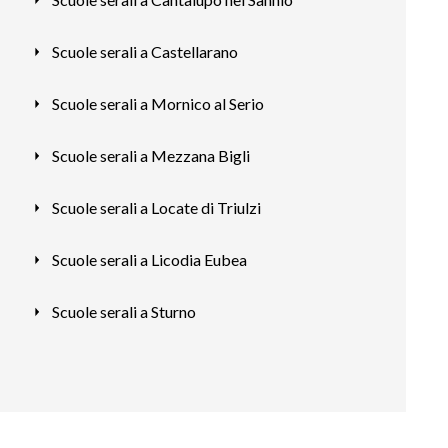
Scuole serali a Castellarano
Scuole serali a Mornico al Serio
Scuole serali a Mezzana Bigli
Scuole serali a Locate di Triulzi
Scuole serali a Licodia Eubea
Scuole serali a Sturno