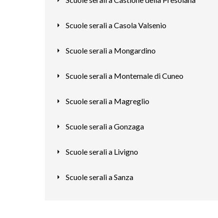
Scuole serali a Casola Valsenio
Scuole serali a Mongardino
Scuole serali a Montemale di Cuneo
Scuole serali a Magreglio
Scuole serali a Gonzaga
Scuole serali a Livigno
Scuole serali a Sanza