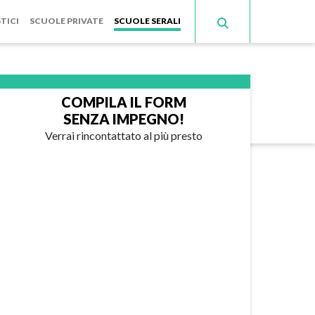
TICI
SCUOLE PRIVATE
SCUOLE SERALI
COMPILA IL FORM
SENZA IMPEGNO!
Verrai rincontattato al più presto