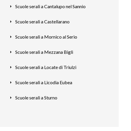
Scuole serali a Cantalupo nel Sannio
Scuole serali a Castellarano
Scuole serali a Mornico al Serio
Scuole serali a Mezzana Bigli
Scuole serali a Locate di Triulzi
Scuole serali a Licodia Eubea
Scuole serali a Sturno