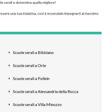
le serali e determina quella migliore!
ssere una tua iniziativa, così è essenziale impegnarti al massimo
Scuole serali a Bibbiano
Scuole serali a Orte
Scuole serali a Pollein
Scuole serali a Alessandria della Rocca
Scuole serali a Villa Minozzo