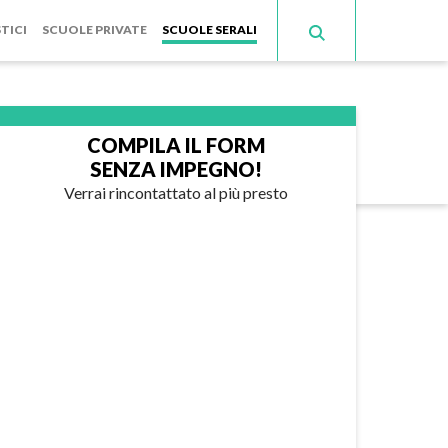
TICI
SCUOLE PRIVATE
SCUOLE SERALI
COMPILA IL FORM
SENZA IMPEGNO!
Verrai rincontattato al più presto