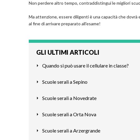
Non perdere altro tempo, contraddistingui le migliori scuo
Ma attenzione, essere diligenti è una capacità che dovrà e
al fine di arrivare preparato all'esame!
GLI ULTIMI ARTICOLI
Quando si può usare il cellulare in classe?
Scuole serali a Sepino
Scuole serali a Novedrate
Scuole serali a Orta Nova
Scuole serali a Arzergrande