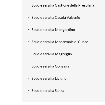
Scuole serali a Castione della Presolana
Scuole serali a Casola Valsenio
Scuole serali a Mongardino
Scuole serali a Montemale di Cuneo
Scuole serali a Magreglio
Scuole serali a Gonzaga
Scuole serali a Livigno
Scuole serali a Sanza