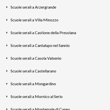
Scuole serali a Arzergrande
Scuole serali a Villa Minozzo
Scuole serali a Castione della Presolana
Scuole serali a Cantalupo nel Sannio
Scuole serali a Casola Valsenio
Scuole serali a Castellarano
Scuole serali a Mongardino
Scuole serali a Mornico al Serio
Scuole serali a Montemale di Cuneo