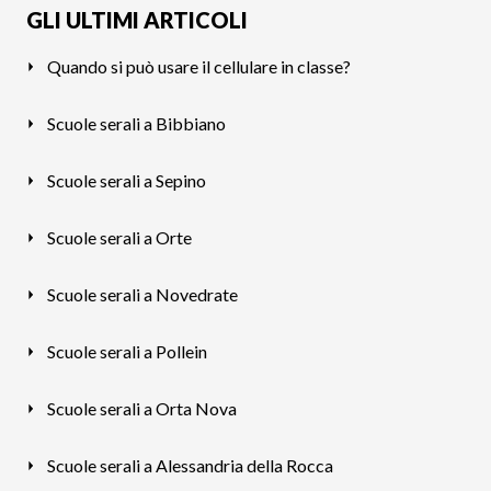
GLI ULTIMI ARTICOLI
Quando si può usare il cellulare in classe?
Scuole serali a Bibbiano
Scuole serali a Sepino
Scuole serali a Orte
Scuole serali a Novedrate
Scuole serali a Pollein
Scuole serali a Orta Nova
Scuole serali a Alessandria della Rocca