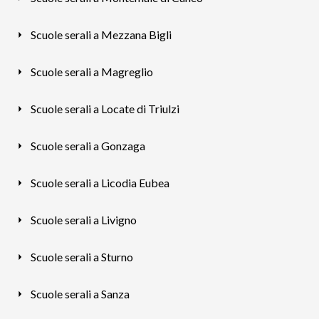
Scuole serali a Mezzana Bigli
Scuole serali a Magreglio
Scuole serali a Locate di Triulzi
Scuole serali a Gonzaga
Scuole serali a Licodia Eubea
Scuole serali a Livigno
Scuole serali a Sturno
Scuole serali a Sanza