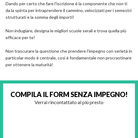
Dando per certo che fare l'iscrizione è la componente che non ti
da la spinta per intraprendere il cammino, velocizzati per i semestri
strutturati e la somma degli importi!
Non indugiare, designa le migliori scuole serali e trova quella più
efficace per te!
Non trascurare la questione che prendere l'impegno con serietà in
particolar modo è centrale, così è fondamentale non procrastinare
per ottenere la maturità!
COMPILA IL FORM
SENZA IMPEGNO!
Verrai rincontattato al più presto