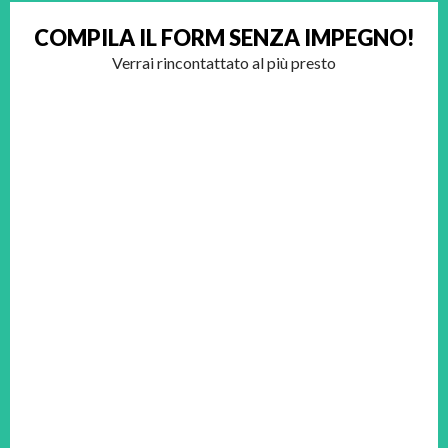
COMPILA IL FORM
SENZA IMPEGNO!
Verrai rincontattato al più presto