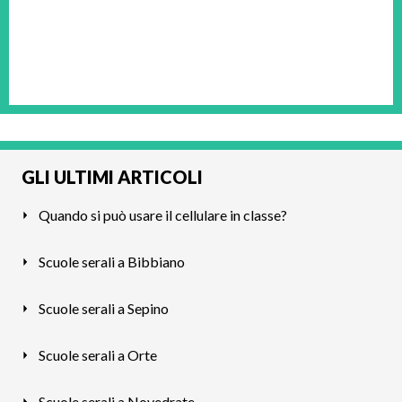
GLI ULTIMI ARTICOLI
Quando si può usare il cellulare in classe?
Scuole serali a Bibbiano
Scuole serali a Sepino
Scuole serali a Orte
Scuole serali a Novedrate