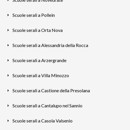
Scuole serali a Pollein
Scuole serali a Orta Nova
Scuole serali a Alessandria della Rocca
Scuole serali a Arzergrande
Scuole serali a Villa Minozzo
Scuole serali a Castione della Presolana
Scuole serali a Cantalupo nel Sannio
Scuole serali a Casola Valsenio