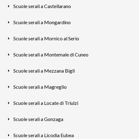
Scuole serali a Castellarano
Scuole serali a Mongardino
Scuole serali a Mornico al Serio
Scuole serali a Montemale di Cuneo
Scuole serali a Mezzana Bigli
Scuole serali a Magreglio
Scuole serali a Locate di Triulzi
Scuole serali a Gonzaga
Scuole serali a Licodia Eubea