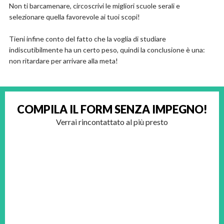
Non ti barcamenare, circoscrivi le migliori scuole serali e
selezionare quella favorevole ai tuoi scopi!
Tieni infine conto del fatto che la voglia di studiare
indiscutibilmente ha un certo peso, quindi la conclusione è una:
non ritardare per arrivare alla meta!
COMPILA IL FORM
SENZA IMPEGNO!
Verrai rincontattato al più presto