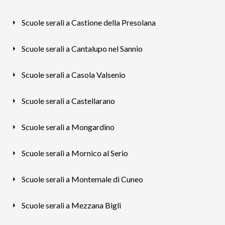
Scuole serali a Castione della Presolana
Scuole serali a Cantalupo nel Sannio
Scuole serali a Casola Valsenio
Scuole serali a Castellarano
Scuole serali a Mongardino
Scuole serali a Mornico al Serio
Scuole serali a Montemale di Cuneo
Scuole serali a Mezzana Bigli