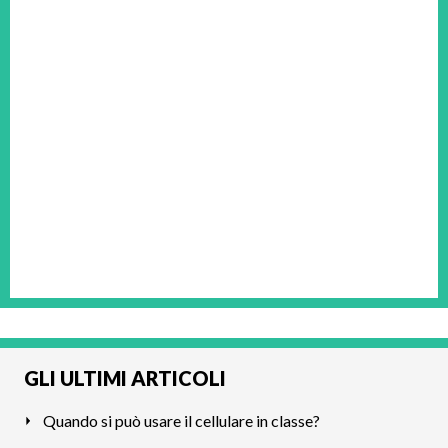
GLI ULTIMI ARTICOLI
Quando si può usare il cellulare in classe?