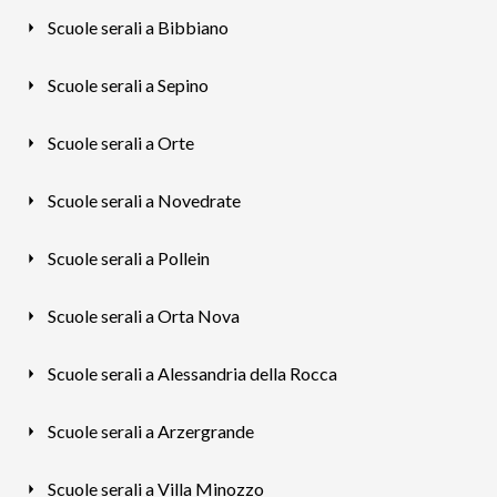
Scuole serali a Bibbiano
Scuole serali a Sepino
Scuole serali a Orte
Scuole serali a Novedrate
Scuole serali a Pollein
Scuole serali a Orta Nova
Scuole serali a Alessandria della Rocca
Scuole serali a Arzergrande
Scuole serali a Villa Minozzo