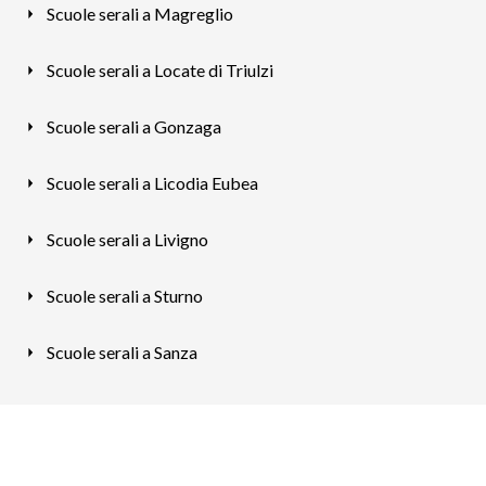
Scuole serali a Magreglio
Scuole serali a Locate di Triulzi
Scuole serali a Gonzaga
Scuole serali a Licodia Eubea
Scuole serali a Livigno
Scuole serali a Sturno
Scuole serali a Sanza