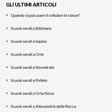
GLI ULTIMI ARTICOLI
Quando si può usare il cellulare in classe?
Scuole serali a Bibbiano
Scuole serali a Sepino
Scuole serali a Orte
Scuole serali a Novedrate
Scuole serali a Pollein
Scuole serali a Orta Nova
Scuole serali a Alessandria della Rocca