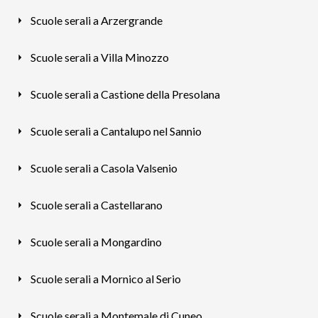
Scuole serali a Arzergrande
Scuole serali a Villa Minozzo
Scuole serali a Castione della Presolana
Scuole serali a Cantalupo nel Sannio
Scuole serali a Casola Valsenio
Scuole serali a Castellarano
Scuole serali a Mongardino
Scuole serali a Mornico al Serio
Scuole serali a Montemale di Cuneo