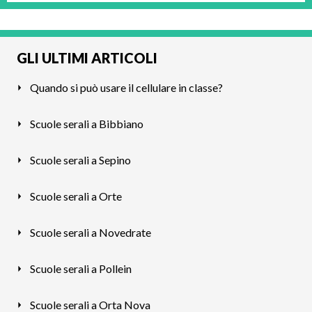
GLI ULTIMI ARTICOLI
Quando si può usare il cellulare in classe?
Scuole serali a Bibbiano
Scuole serali a Sepino
Scuole serali a Orte
Scuole serali a Novedrate
Scuole serali a Pollein
Scuole serali a Orta Nova