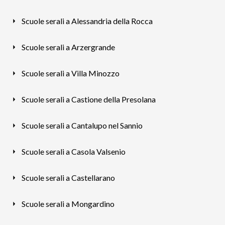
Scuole serali a Alessandria della Rocca
Scuole serali a Arzergrande
Scuole serali a Villa Minozzo
Scuole serali a Castione della Presolana
Scuole serali a Cantalupo nel Sannio
Scuole serali a Casola Valsenio
Scuole serali a Castellarano
Scuole serali a Mongardino