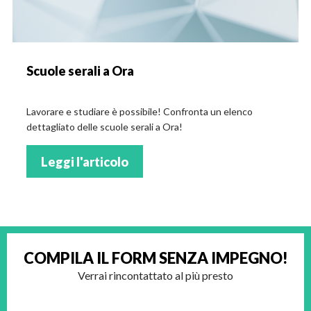
Scuole serali a Ora
Lavorare e studiare è possibile! Confronta un elenco
dettagliato delle scuole serali a Ora!
Leggi l'articolo
COMPILA IL FORM
SENZA IMPEGNO!
Verrai rincontattato al più presto