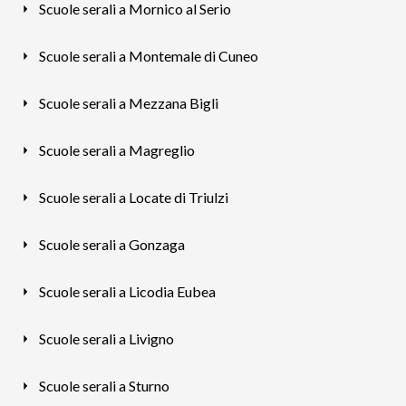
Scuole serali a Mornico al Serio
Scuole serali a Montemale di Cuneo
Scuole serali a Mezzana Bigli
Scuole serali a Magreglio
Scuole serali a Locate di Triulzi
Scuole serali a Gonzaga
Scuole serali a Licodia Eubea
Scuole serali a Livigno
Scuole serali a Sturno