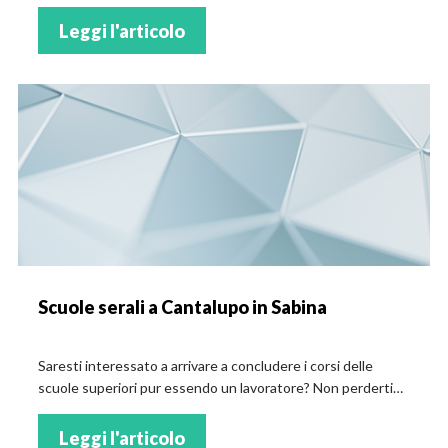
Leggi l'articolo
Scuole serali a Cantalupo in Sabina
Saresti interessato a arrivare a concludere i corsi delle
scuole superiori pur essendo un lavoratore? Non perderti
l'elenco dei corsi serali a Cantalupo in Sabina!
Leggi l'articolo