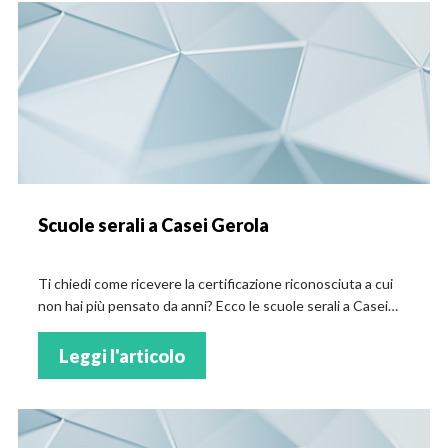
Scuole serali a Casei Gerola
Ti chiedi come ricevere la certificazione riconosciuta a cui
non hai più pensato da anni? Ecco le scuole serali a Casei
Gerola!
Leggi l'articolo