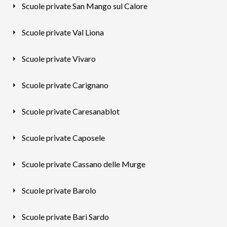
Scuole private San Mango sul Calore
Scuole private Val Liona
Scuole private Vivaro
Scuole private Carignano
Scuole private Caresanablot
Scuole private Caposele
Scuole private Cassano delle Murge
Scuole private Barolo
Scuole private Bari Sardo