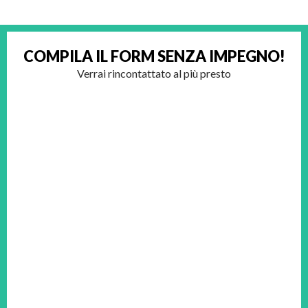
COMPILA IL FORM
SENZA IMPEGNO!
Verrai rincontattato al più presto