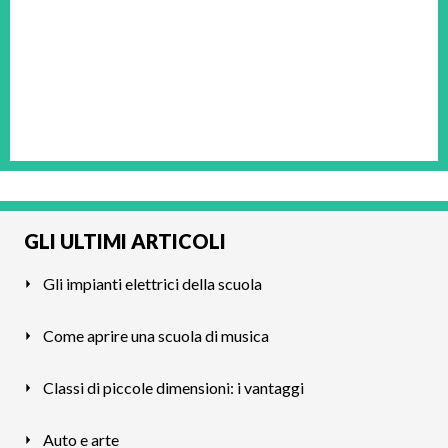
GLI ULTIMI ARTICOLI
Gli impianti elettrici della scuola
Come aprire una scuola di musica
Classi di piccole dimensioni: i vantaggi
Auto e arte