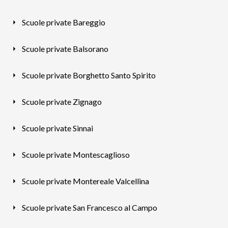
Scuole private Bareggio
Scuole private Balsorano
Scuole private Borghetto Santo Spirito
Scuole private Zignago
Scuole private Sinnai
Scuole private Montescaglioso
Scuole private Montereale Valcellina
Scuole private San Francesco al Campo