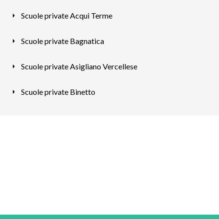
Scuole private Acqui Terme
Scuole private Bagnatica
Scuole private Asigliano Vercellese
Scuole private Binetto