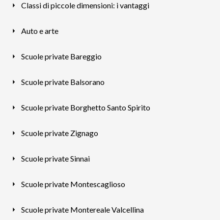
Classi di piccole dimensioni: i vantaggi
Auto e arte
Scuole private Bareggio
Scuole private Balsorano
Scuole private Borghetto Santo Spirito
Scuole private Zignago
Scuole private Sinnai
Scuole private Montescaglioso
Scuole private Montereale Valcellina