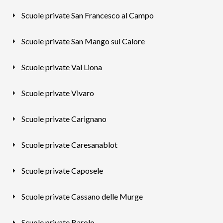
Scuole private San Francesco al Campo
Scuole private San Mango sul Calore
Scuole private Val Liona
Scuole private Vivaro
Scuole private Carignano
Scuole private Caresanablot
Scuole private Caposele
Scuole private Cassano delle Murge
Scuole private Barolo