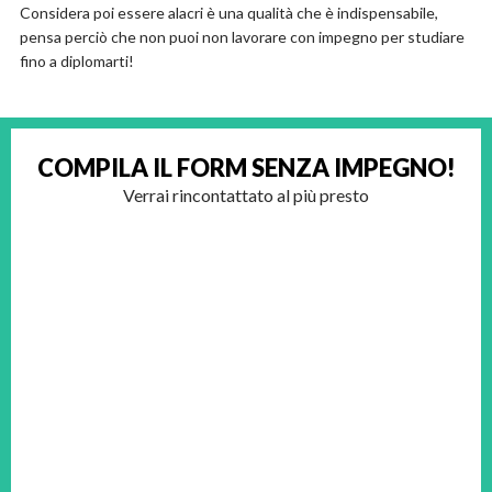
Considera poi essere alacri è una qualità che è indispensabile,
pensa perciò che non puoi non lavorare con impegno per studiare
fino a diplomarti!
COMPILA IL FORM
SENZA IMPEGNO!
Verrai rincontattato al più presto