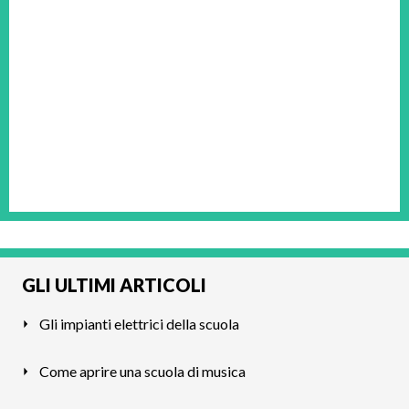
GLI ULTIMI ARTICOLI
Gli impianti elettrici della scuola
Come aprire una scuola di musica