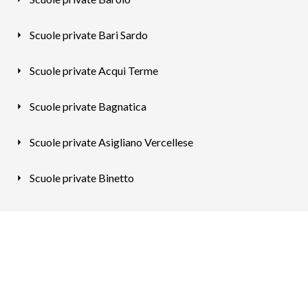
Scuole private Bari Sardo
Scuole private Acqui Terme
Scuole private Bagnatica
Scuole private Asigliano Vercellese
Scuole private Binetto