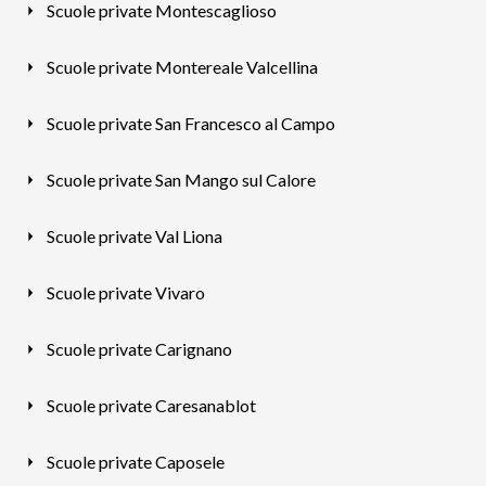
Scuole private Montescaglioso
Scuole private Montereale Valcellina
Scuole private San Francesco al Campo
Scuole private San Mango sul Calore
Scuole private Val Liona
Scuole private Vivaro
Scuole private Carignano
Scuole private Caresanablot
Scuole private Caposele