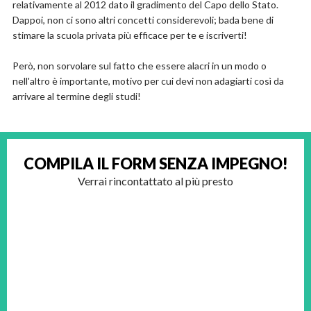
relativamente al 2012 dato il gradimento del Capo dello Stato.
Dappoi, non ci sono altri concetti considerevoli; bada bene di
stimare la scuola privata più efficace per te e iscriverti!
Però, non sorvolare sul fatto che essere alacri in un modo o
nell'altro è importante, motivo per cui devi non adagiarti così da
arrivare al termine degli studi!
COMPILA IL FORM
SENZA IMPEGNO!
Verrai rincontattato al più presto