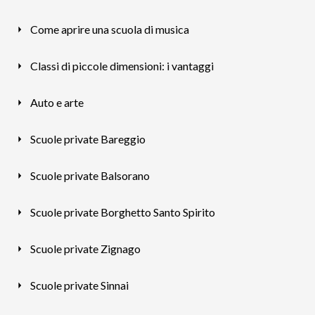
Come aprire una scuola di musica
Classi di piccole dimensioni: i vantaggi
Auto e arte
Scuole private Bareggio
Scuole private Balsorano
Scuole private Borghetto Santo Spirito
Scuole private Zignago
Scuole private Sinnai