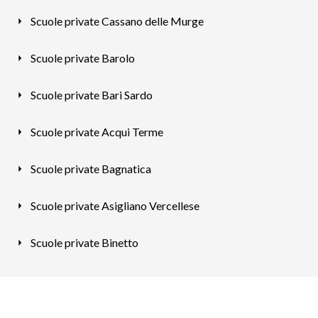
Scuole private Cassano delle Murge
Scuole private Barolo
Scuole private Bari Sardo
Scuole private Acqui Terme
Scuole private Bagnatica
Scuole private Asigliano Vercellese
Scuole private Binetto