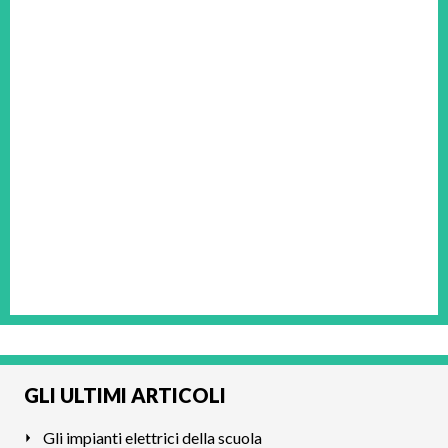
GLI ULTIMI ARTICOLI
Gli impianti elettrici della scuola