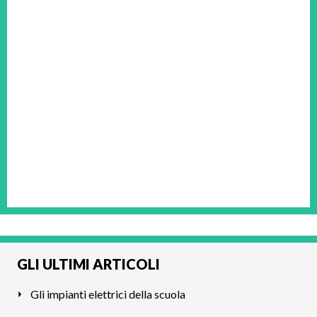
GLI ULTIMI ARTICOLI
Gli impianti elettrici della scuola