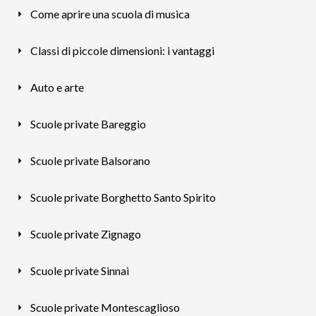
Come aprire una scuola di musica
Classi di piccole dimensioni: i vantaggi
Auto e arte
Scuole private Bareggio
Scuole private Balsorano
Scuole private Borghetto Santo Spirito
Scuole private Zignago
Scuole private Sinnai
Scuole private Montescaglioso