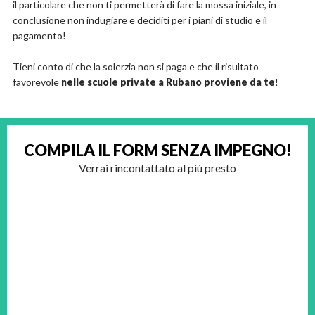
il particolare che non ti permetterà di fare la mossa iniziale, in
conclusione non indugiare e deciditi per i piani di studio e il
pagamento!
Tieni conto di che la solerzia non si paga e che il risultato
favorevole
nelle scuole private a Rubano proviene da te
!
COMPILA IL FORM
SENZA IMPEGNO!
Verrai rincontattato al più presto