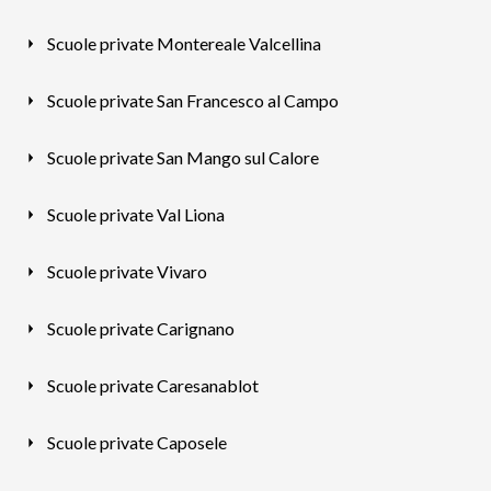
Scuole private Montereale Valcellina
Scuole private San Francesco al Campo
Scuole private San Mango sul Calore
Scuole private Val Liona
Scuole private Vivaro
Scuole private Carignano
Scuole private Caresanablot
Scuole private Caposele