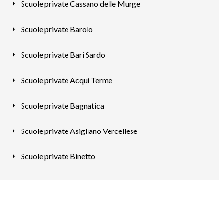
Scuole private Cassano delle Murge
Scuole private Barolo
Scuole private Bari Sardo
Scuole private Acqui Terme
Scuole private Bagnatica
Scuole private Asigliano Vercellese
Scuole private Binetto