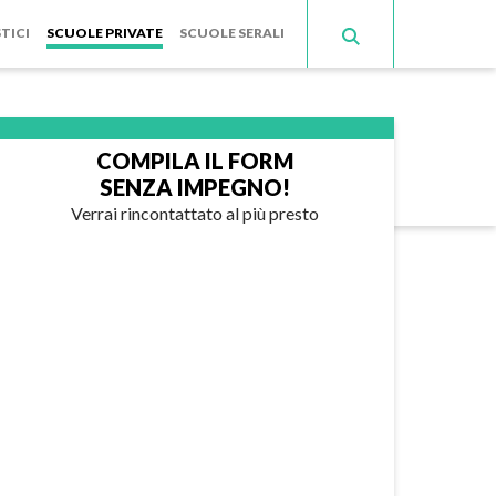
TICI
SCUOLE PRIVATE
SCUOLE SERALI
COMPILA IL FORM
SENZA IMPEGNO!
Verrai rincontattato al più presto