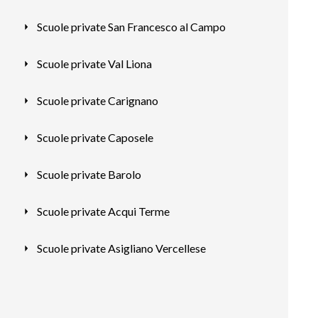
Scuole private San Francesco al Campo
Scuole private Val Liona
Scuole private Carignano
Scuole private Caposele
Scuole private Barolo
Scuole private Acqui Terme
Scuole private Asigliano Vercellese