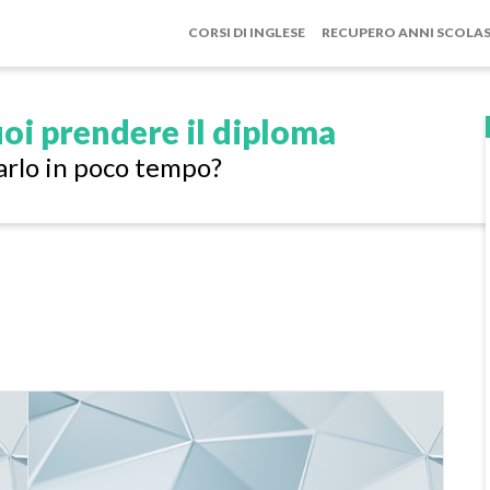
CORSI DI INGLESE
RECUPERO ANNI SCOLAS
oi prendere il diploma
arlo in poco tempo?