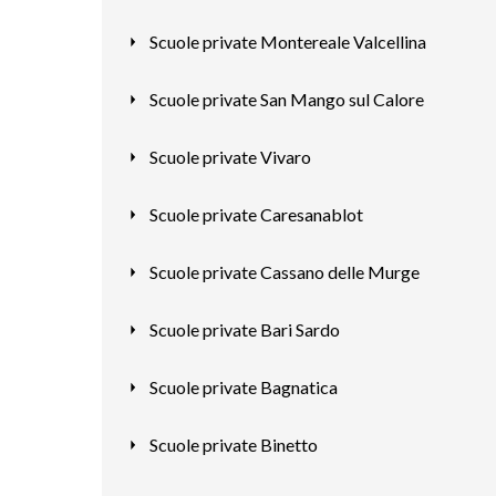
Scuole private Montereale Valcellina
Scuole private San Mango sul Calore
Scuole private Vivaro
Scuole private Caresanablot
Scuole private Cassano delle Murge
Scuole private Bari Sardo
Scuole private Bagnatica
Scuole private Binetto