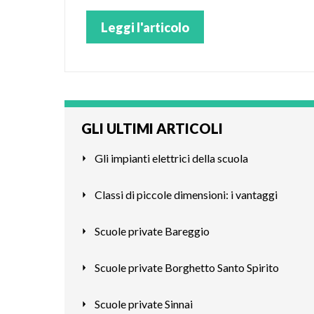
Leggi l'articolo
GLI ULTIMI ARTICOLI
Gli impianti elettrici della scuola
Classi di piccole dimensioni: i vantaggi
Scuole private Bareggio
Scuole private Borghetto Santo Spirito
Scuole private Sinnai