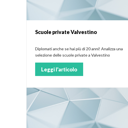
Scuole private Valvestino
Diplomati anche se hai più di 20 anni! Analizza una
selezione delle scuole private a Valvestino
Leggi l'articolo