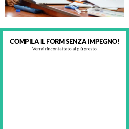
COMPILA IL FORM
SENZA IMPEGNO!
Verrai rincontattato al più presto