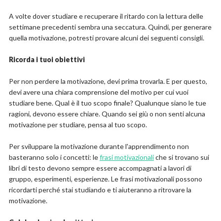
A volte dover studiare e recuperare il ritardo con la lettura delle
settimane precedenti sembra una seccatura. Quindi, per generare
quella motivazione, potresti provare alcuni dei seguenti consigli.
Ricorda i tuoi obiettivi
Per non perdere la motivazione, devi prima trovarla. E per questo,
devi avere una chiara comprensione del motivo per cui vuoi
studiare bene. Qual è il tuo scopo finale? Qualunque siano le tue
ragioni, devono essere chiare. Quando sei giù o non senti alcuna
motivazione per studiare, pensa al tuo scopo.
Per sviluppare la motivazione durante l'apprendimento non
basteranno solo i concetti: le
frasi motivazionali
che si trovano sui
libri di testo devono sempre essere accompagnati a lavori di
gruppo, esperimenti, esperienze. Le frasi motivazionali possono
ricordarti perché stai studiando e ti aiuteranno a ritrovare la
motivazione.