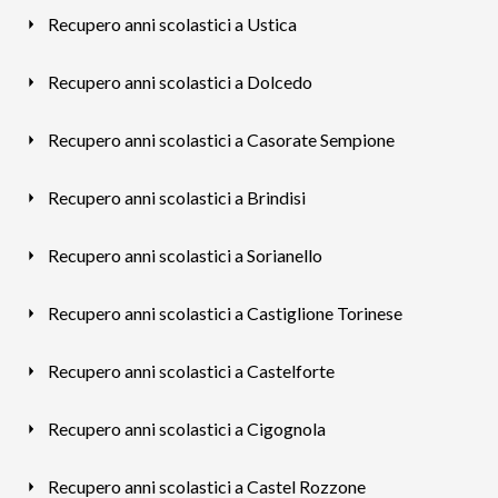
Recupero anni scolastici a Ustica
Recupero anni scolastici a Dolcedo
Recupero anni scolastici a Casorate Sempione
Recupero anni scolastici a Brindisi
Recupero anni scolastici a Sorianello
Recupero anni scolastici a Castiglione Torinese
Recupero anni scolastici a Castelforte
Recupero anni scolastici a Cigognola
Recupero anni scolastici a Castel Rozzone