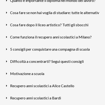
Quanto è importante il diploma nel mondo del lavoro?
Cosa fare se non hai voglia di studiare: tutte le alternativ
Cosa fare dopo il liceo artistico? Tutti gli sbocchi
Come funziona il recupero anni scolastici a Milano?
5 consigli per conquistare una compagna di scuola
Difficoltà a concentrarti? Segui questi consigli
Motivazione a scuola
Recupero anni scolastici a Alice Castello
Recupero anni scolastici a Bardi