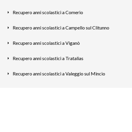
Recupero anni scolastici a Comerio
Recupero anni scolastici a Campello sul Clitunno
Recupero anni scolastici a Viganò
Recupero anni scolastici a Tratalias
Recupero anni scolastici a Valeggio sul Mincio