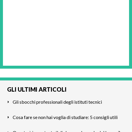
GLI ULTIMI ARTICOLI
Gli sbocchi professionali degli istituti tecnici
Cosa fare se non hai voglia di studiare: 5 consigli utili