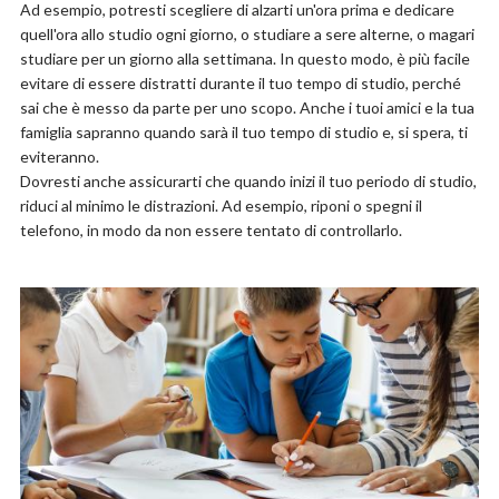
Ad esempio, potresti scegliere di alzarti un'ora prima e dedicare
quell'ora allo studio ogni giorno, o studiare a sere alterne, o magari
studiare per un giorno alla settimana. In questo modo, è più facile
evitare di essere distratti durante il tuo tempo di studio, perché
sai che è messo da parte per uno scopo. Anche i tuoi amici e la tua
famiglia sapranno quando sarà il tuo tempo di studio e, si spera, ti
eviteranno.
Dovresti anche assicurarti che quando inizi il tuo periodo di studio,
riduci al minimo le distrazioni. Ad esempio, riponi o spegni il
telefono, in modo da non essere tentato di controllarlo.