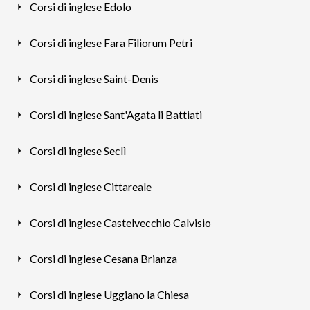
Corsi di inglese Edolo
Corsi di inglese Fara Filiorum Petri
Corsi di inglese Saint-Denis
Corsi di inglese Sant'Agata li Battiati
Corsi di inglese Seclì
Corsi di inglese Cittareale
Corsi di inglese Castelvecchio Calvisio
Corsi di inglese Cesana Brianza
Corsi di inglese Uggiano la Chiesa