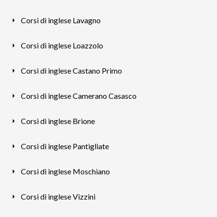
Corsi di inglese Lavagno
Corsi di inglese Loazzolo
Corsi di inglese Castano Primo
Corsi di inglese Camerano Casasco
Corsi di inglese Brione
Corsi di inglese Pantigliate
Corsi di inglese Moschiano
Corsi di inglese Vizzini