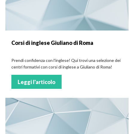
Corsi di inglese Giuliano di Roma
Prendi confidenza con l'inglese! Qui trovi una selezione dei
centri formativi con corsi di inglese a Giuliano di Roma!
Leggi l'articolo