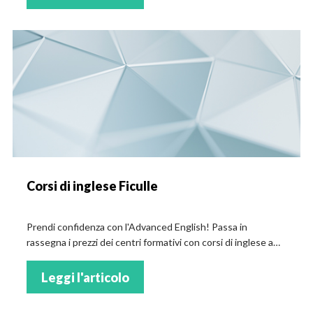
Corsi di inglese Ficulle
Prendi confidenza con l'Advanced English! Passa in
rassegna i prezzi dei centri formativi con corsi di inglese a
Ficulle!
Leggi l'articolo