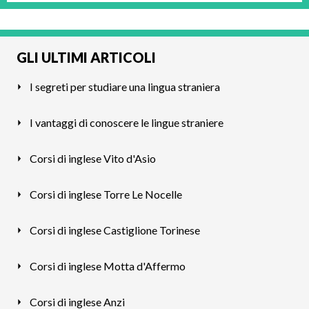
GLI ULTIMI ARTICOLI
I segreti per studiare una lingua straniera
I vantaggi di conoscere le lingue straniere
Corsi di inglese Vito d'Asio
Corsi di inglese Torre Le Nocelle
Corsi di inglese Castiglione Torinese
Corsi di inglese Motta d'Affermo
Corsi di inglese Anzi