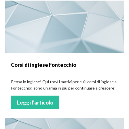
Corsi di inglese Fontecchio
Pensa in inglese! Qui trovi i motivi per cui i corsi di inglese a
Fontecchio! sono un'arma in più per continuare a crescere!
Leggi l'articolo