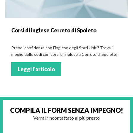
Corsi di inglese Cerreto di Spoleto
Prendi confidenza con l'inglese degli Stati Uniti! Trova il
meglio delle sedi con corsi di inglese a Cerreto di Spoleto!
Leggi l'articolo
COMPILA IL FORM
SENZA IMPEGNO!
Verrai rincontattato al più presto