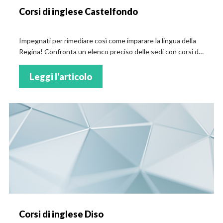
Corsi di inglese Castelfondo
Impegnati per rimediare così come imparare la lingua della
Regina! Confronta un elenco preciso delle sedi con corsi di
inglese a Castelfondo!
Leggi l'articolo
Corsi di inglese Diso