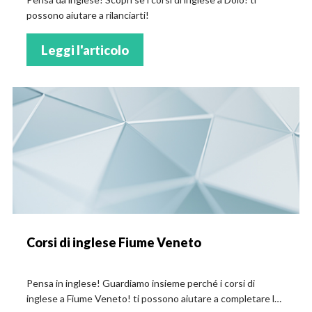
possono aiutare a rilanciarti!
Leggi l'articolo
Corsi di inglese Fiume Veneto
Pensa in inglese! Guardiamo insieme perché i corsi di
inglese a Fiume Veneto! ti possono aiutare a completare la